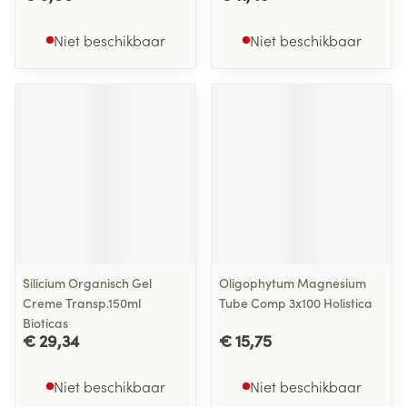
Niet beschikbaar
Niet beschikbaar
Silicium Organisch Gel
Oligophytum Magnesium
Creme Transp.150ml
Tube Comp 3x100 Holistica
Bioticas
€ 29,34
€ 15,75
Niet beschikbaar
Niet beschikbaar