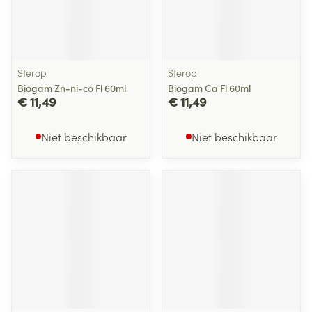
Sterop
Sterop
Biogam Zn-ni-co Fl 60ml
Biogam Ca Fl 60ml
€ 11,49
€ 11,49
Niet beschikbaar
Niet beschikbaar