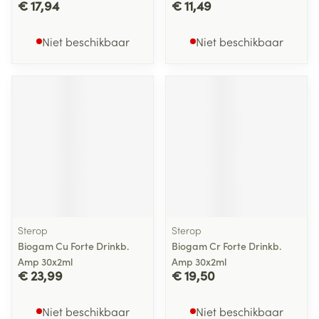
€ 17,94
€ 11,49
Niet beschikbaar
Niet beschikbaar
Sterop
Sterop
Biogam Cu Forte Drinkb.
Biogam Cr Forte Drinkb.
Amp 30x2ml
Amp 30x2ml
€ 23,99
€ 19,50
Niet beschikbaar
Niet beschikbaar