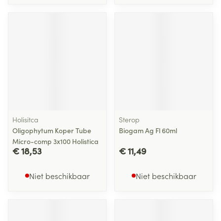
Holisitca
Sterop
Oligophytum Koper Tube
Biogam Ag Fl 60ml
Micro-comp 3x100 Holistica
€ 18,53
€ 11,49
Niet beschikbaar
Niet beschikbaar