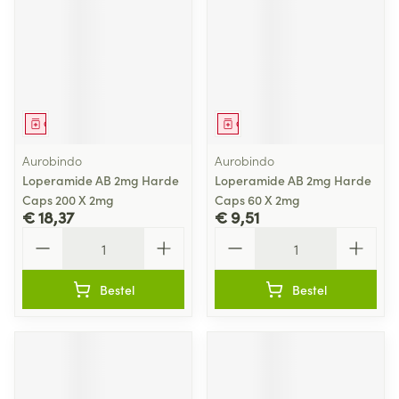
Geneesmiddel
Geneesmiddel
Aurobindo
Aurobindo
Loperamide AB 2mg Harde
Loperamide AB 2mg Harde
Caps 200 X 2mg
Caps 60 X 2mg
€ 18,37
€ 9,51
Aantal
Aantal
Bestel
Bestel