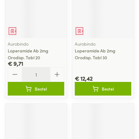
Geneesmiddel
Geneesmiddel
Aurobindo
Aurobindo
Loperamide Ab 2mg
Loperamide Ab 2mg
Orodisp. Tabl 20
Orodisp. Tabl 30
€ 9,71
Aantal
€ 12,42
Bestel
Bestel