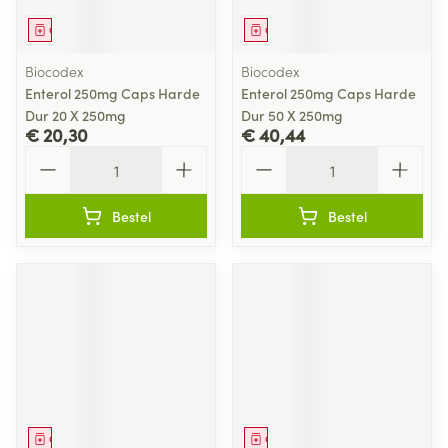
Geneesmiddel
Geneesmiddel
Biocodex
Biocodex
Enterol 250mg Caps Harde
Enterol 250mg Caps Harde
Dur 20 X 250mg
Dur 50 X 250mg
€ 20,30
€ 40,44
Aantal
Aantal
Bestel
Bestel
Geneesmiddel
Geneesmiddel