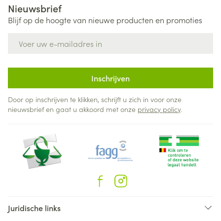
Nieuwsbrief
Blijf op de hoogte van nieuwe producten en promoties
E-mail adres
Inschrijven
Door op inschrijven te klikken, schrijft u zich in voor onze
nieuwsbrief en gaat u akkoord met onze
privacy policy
.
Juridische links