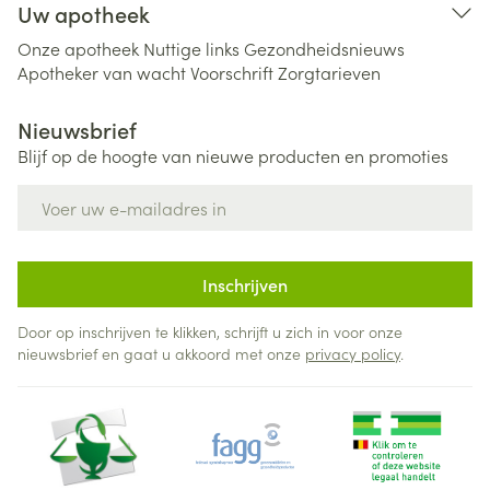
Uw apotheek
Onze apotheek
Nuttige links
Gezondheidsnieuws
Apotheker van wacht
Voorschrift
Zorgtarieven
Nieuwsbrief
Blijf op de hoogte van nieuwe producten en promoties
E-mail adres
Inschrijven
Door op inschrijven te klikken, schrijft u zich in voor onze
nieuwsbrief en gaat u akkoord met onze
privacy policy
.