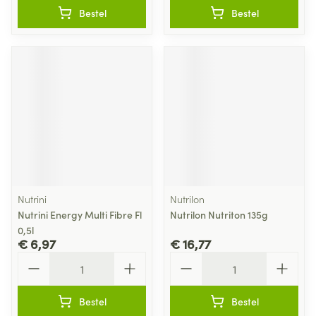
Bestel
Bestel
Nutrini
Nutrilon
Nutrini Energy Multi Fibre Fl
Nutrilon Nutriton 135g
0,5l
€ 6,97
€ 16,77
Aantal
Aantal
Bestel
Bestel