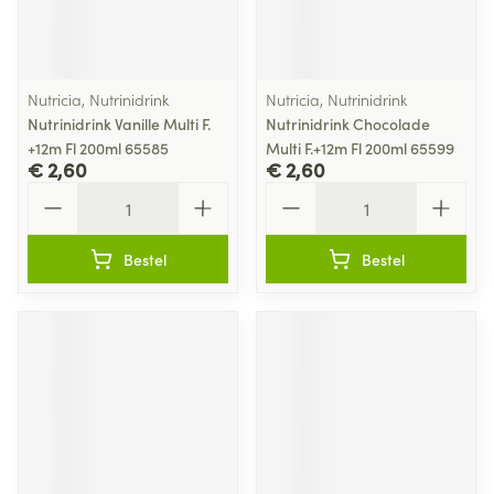
Nutricia, Nutrinidrink
Nutricia, Nutrinidrink
Nutrinidrink Vanille Multi F.
Nutrinidrink Chocolade
+12m Fl 200ml 65585
Multi F.+12m Fl 200ml 65599
€ 2,60
€ 2,60
Aantal
Aantal
Bestel
Bestel