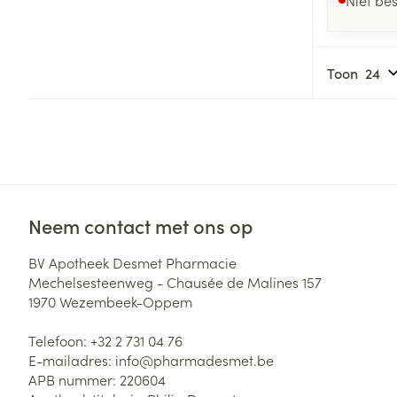
Toon
Neem contact met ons op
BV Apotheek Desmet Pharmacie
Mechelsesteenweg - Chausée de Malines 157
1970
Wezembeek-Oppem
Telefoon:
+32 2 731 04 76
E-mailadres:
info@
pharmadesmet.be
APB nummer:
220604