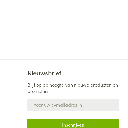
Nieuwsbrief
Blijf op de hoogte van nieuwe producten en
promoties
E-mail adres
Inschrijven