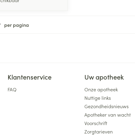
per pagina
Klantenservice
Uw apotheek
FAQ
Onze apotheek
Nuttige links
Gezondheidsnieuws
Apotheker van wacht
Voorschrift
Zorgtarieven