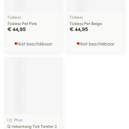
Tickless
Tickless
Tickless Pet Pink
Tickless Pet Beige
€ 44,95
€ 44,95
Niet beschikbaar
Niet beschikbaar
I.D. Phar
Q-tekentang Tick Twister 2