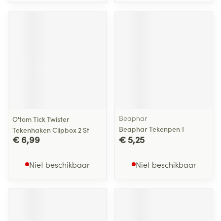
Beaphar
O'tom Tick Twister
Beaphar Tekenpen 1
Tekenhaken Clipbox 2 St
€ 6,99
€ 5,25
Niet beschikbaar
Niet beschikbaar