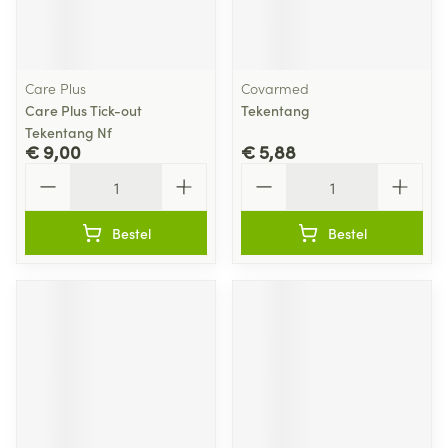
Care Plus
Covarmed
Care Plus Tick-out
Tekentang
Tekentang Nf
€ 9,00
€ 5,88
Aantal
Aantal
Bestel
Bestel