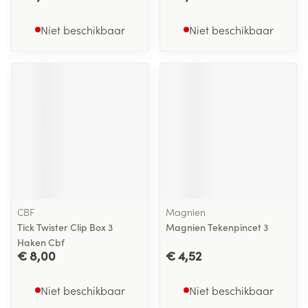
Niet beschikbaar
Niet beschikbaar
CBF
Magnien
Tick Twister Clip Box 3
Magnien Tekenpincet 3
Haken Cbf
€ 8,00
€ 4,52
Niet beschikbaar
Niet beschikbaar