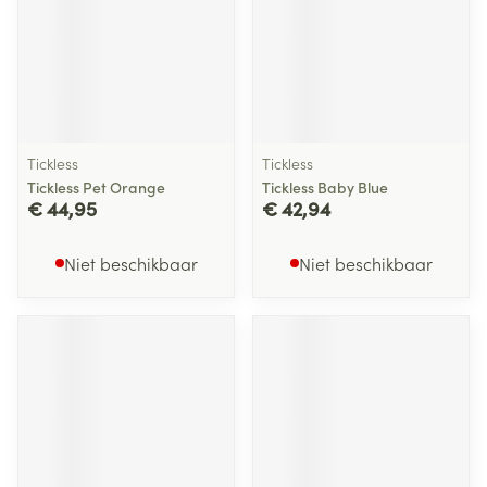
Tickless
Tickless
Tickless Pet Orange
Tickless Baby Blue
€ 44,95
€ 42,94
Niet beschikbaar
Niet beschikbaar