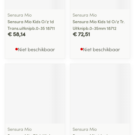
Sensura Mio
Sensura Mio
Sensura Mio Kids O/z 1d
Sensura Mio Kids 1d O/z Tr.
Trans.uitknipb.0-35 18711
Uitknipb.0-35mm 18712
€ 58,14
€ 72,51
Niet beschikbaar
Niet beschikbaar
Sensura Mio
Sensura Mio