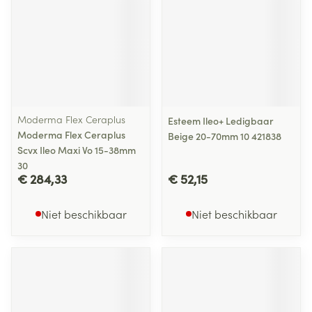
Moderma Flex Ceraplus
Esteem Ileo+ Ledigbaar
Moderma Flex Ceraplus
Beige 20-70mm 10 421838
Scvx Ileo Maxi Vo 15-38mm
30
€ 284,33
€ 52,15
Niet beschikbaar
Niet beschikbaar