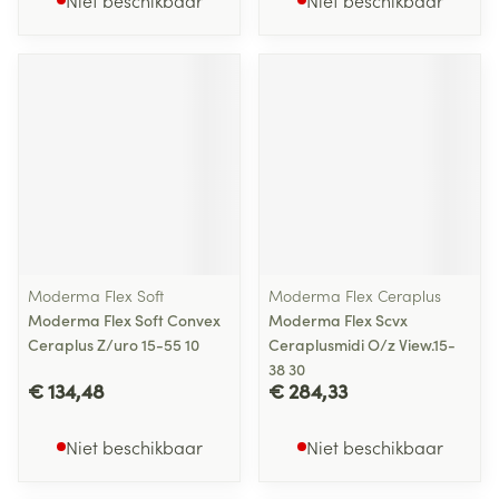
Niet beschikbaar
Niet beschikbaar
Moderma Flex Soft
Moderma Flex Ceraplus
Moderma Flex Soft Convex
Moderma Flex Scvx
Ceraplus Z/uro 15-55 10
Ceraplusmidi O/z View.15-
38 30
€ 134,48
€ 284,33
Niet beschikbaar
Niet beschikbaar