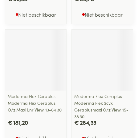
Niet beschikbaar
Niet beschikbaar
Moderma Flex Ceraplus
Moderma Flex Ceraplus
Moderma Flex Ceraplus
Moderma Flex Scvx
O/z Maxi Lnr View. 13-64 30
Ceraplusmaxi O/z View. 15-
38 30
€ 181,20
€ 284,33