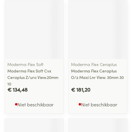
Moderma Flex Soft
Moderma Flex Ceraplus
Moderma Flex Soft Cvx
Moderma Flex Ceraplus
Ceraplus Z/uro View.20mm
O/z Maxi Lnr View. 30mm 30
10
€ 134,48
€ 181,20
Niet beschikbaar
Niet beschikbaar