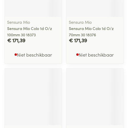
Sensura Mio
Sensura Mio
Sensura Mio Colo 1d O/z
Sensura Mio Colo 1d O/z
100mm 30 18373
70mm 30 18376
€ 171,39
€ 171,39
Niet beschikbaar
Niet beschikbaar