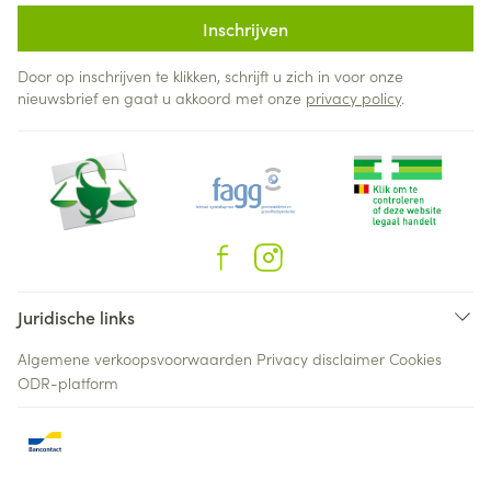
Inschrijven
Door op inschrijven te klikken, schrijft u zich in voor onze
nieuwsbrief en gaat u akkoord met onze
privacy policy
.
Juridische links
Algemene verkoopsvoorwaarden
Privacy disclaimer
Cookies
ODR-platform