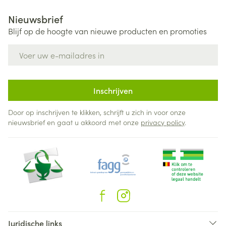
Nieuwsbrief
Blijf op de hoogte van nieuwe producten en promoties
E-mail adres
Inschrijven
Door op inschrijven te klikken, schrijft u zich in voor onze
nieuwsbrief en gaat u akkoord met onze
privacy policy
.
Juridische links