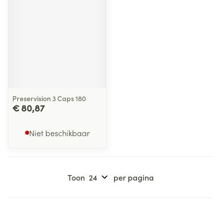
Preservision 3 Caps 180
€ 80,87
Niet beschikbaar
Toon
per pagina