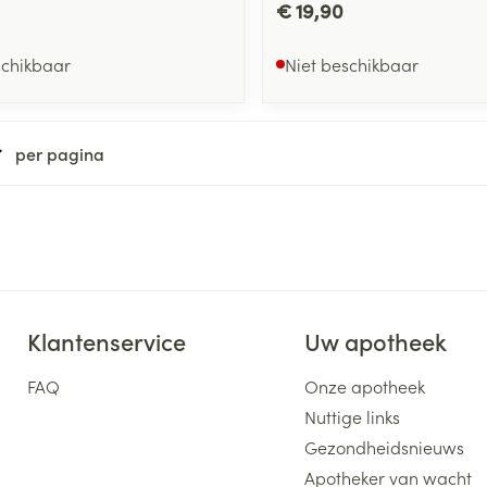
€ 19,90
schikbaar
Niet beschikbaar
per pagina
Klantenservice
Uw apotheek
FAQ
Onze apotheek
Nuttige links
Gezondheidsnieuws
Apotheker van wacht