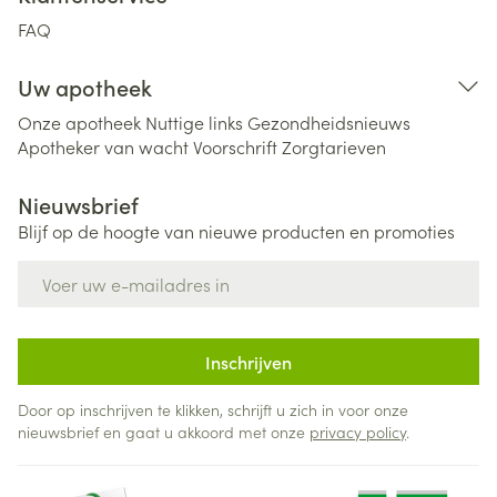
FAQ
Uw apotheek
Onze apotheek
Nuttige links
Gezondheidsnieuws
Apotheker van wacht
Voorschrift
Zorgtarieven
Nieuwsbrief
Blijf op de hoogte van nieuwe producten en promoties
E-mail adres
Inschrijven
Door op inschrijven te klikken, schrijft u zich in voor onze
nieuwsbrief en gaat u akkoord met onze
privacy policy
.