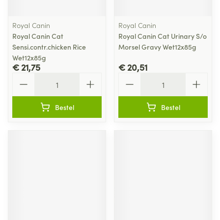
Royal Canin
Royal Canin
Royal Canin Cat
Royal Canin Cat Urinary S/o
Sensi.contr.chicken Rice
Morsel Gravy Wet12x85g
Wet12x85g
€ 21,75
€ 20,51
Aantal
Aantal
Bestel
Bestel