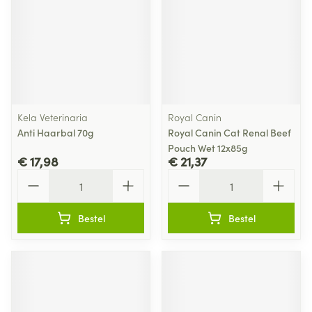
Kela Veterinaria
Royal Canin
Anti Haarbal 70g
Royal Canin Cat Renal Beef
Pouch Wet 12x85g
€ 17,98
€ 21,37
Aantal
Aantal
Bestel
Bestel