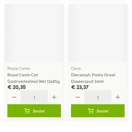
Royal Canin
Ceva
Royal Canin Cat
Diarsanyl+ Pasta Oraal
Gastrointestinal Wet 12x85g
Doseerspuit 24ml
€ 20,35
€ 23,37
Aantal
Aantal
Bestel
Bestel