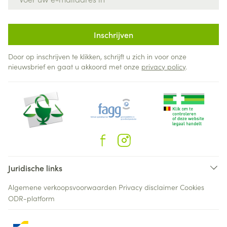
Inschrijven
Door op inschrijven te klikken, schrijft u zich in voor onze
nieuwsbrief en gaat u akkoord met onze
privacy policy
.
Juridische links
Algemene verkoopsvoorwaarden
Privacy disclaimer
Cookies
ODR-platform