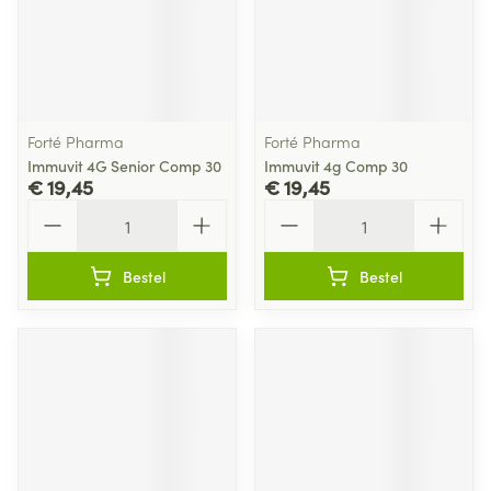
Forté Pharma
Forté Pharma
Immuvit 4G Senior Comp 30
Immuvit 4g Comp 30
€ 19,45
€ 19,45
Aantal
Aantal
Bestel
Bestel