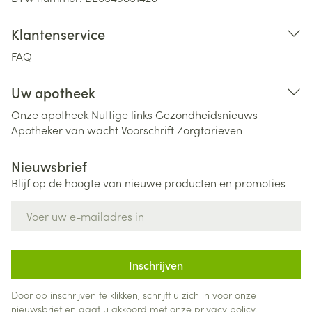
Klantenservice
FAQ
Uw apotheek
Onze apotheek
Nuttige links
Gezondheidsnieuws
Apotheker van wacht
Voorschrift
Zorgtarieven
Nieuwsbrief
Blijf op de hoogte van nieuwe producten en promoties
E-mail adres
Inschrijven
Door op inschrijven te klikken, schrijft u zich in voor onze
nieuwsbrief en gaat u akkoord met onze
privacy policy
.