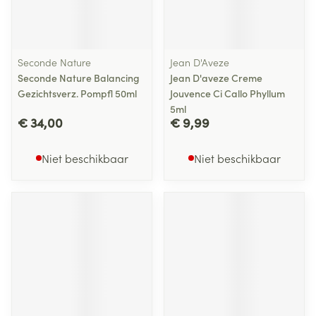
Seconde Nature
Jean D'Aveze
Seconde Nature Balancing
Jean D'aveze Creme
Gezichtsverz. Pompfl 50ml
Jouvence Ci Callo Phyllum
5ml
€ 34,00
€ 9,99
Niet beschikbaar
Niet beschikbaar