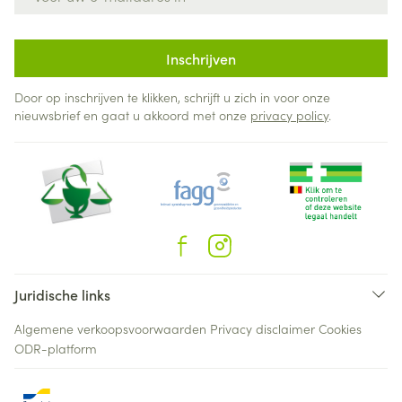
Inschrijven
Door op inschrijven te klikken, schrijft u zich in voor onze
nieuwsbrief en gaat u akkoord met onze
privacy policy
.
Juridische links
Algemene verkoopsvoorwaarden
Privacy disclaimer
Cookies
ODR-platform