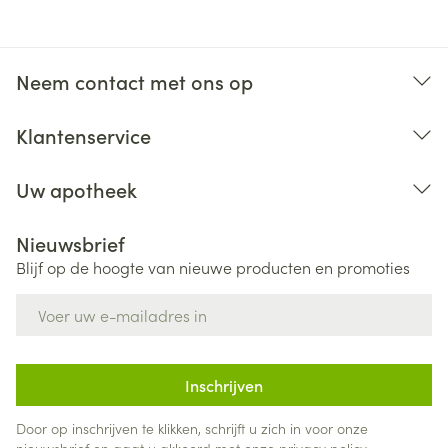
Neem contact met ons op
Klantenservice
Uw apotheek
Nieuwsbrief
Blijf op de hoogte van nieuwe producten en promoties
E-mail adres
Inschrijven
Door op inschrijven te klikken, schrijft u zich in voor onze