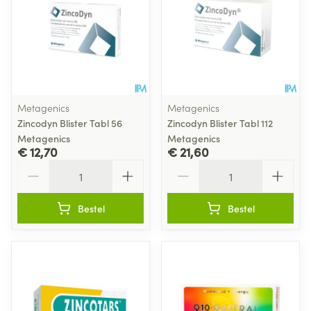
Metagenics
Metagenics
Zincodyn Blister Tabl 56
Zincodyn Blister Tabl 112
Metagenics
Metagenics
€ 12,70
€ 21,60
Aantal
Aantal
Bestel
Bestel