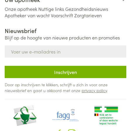
Onze apotheek
Nuttige links
Gezondheidsnieuws
Apotheker van wacht
Voorschrift
Zorgtarieven
Nieuwsbrief
Blijf op de hoogte van nieuwe producten en promoties
E-mail adres
Inschrijven
Door op inschrijven te klikken, schrijft u zich in voor onze
nieuwsbrief en gaat u akkoord met onze
privacy policy
.