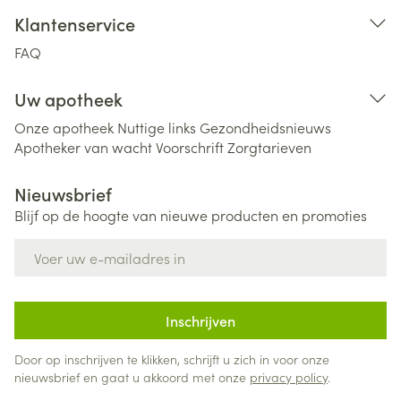
Klantenservice
FAQ
Uw apotheek
Onze apotheek
Nuttige links
Gezondheidsnieuws
Apotheker van wacht
Voorschrift
Zorgtarieven
Nieuwsbrief
Blijf op de hoogte van nieuwe producten en promoties
E-mail adres
Inschrijven
Door op inschrijven te klikken, schrijft u zich in voor onze
nieuwsbrief en gaat u akkoord met onze
privacy policy
.