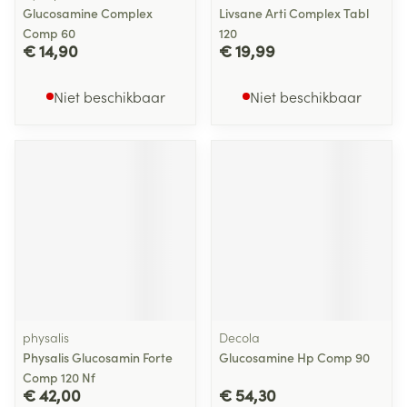
Glucosamine Complex
Livsane Arti Complex Tabl
Comp 60
120
€ 14,90
€ 19,99
Niet beschikbaar
Niet beschikbaar
physalis
Decola
Physalis Glucosamin Forte
Glucosamine Hp Comp 90
Comp 120 Nf
€ 42,00
€ 54,30