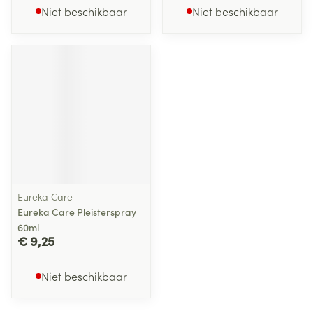
Niet beschikbaar
Niet beschikbaar
Eureka Care
Eureka Care Pleisterspray
60ml
€ 9,25
Niet beschikbaar