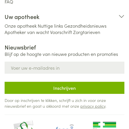
FAQ
Uw apotheek
Onze apotheek
Nuttige links
Gezondheidsnieuws
Apotheker van wacht
Voorschrift
Zorgtarieven
Nieuwsbrief
Blijf op de hoogte van nieuwe producten en promoties
E-mail adres
Inschrijven
Door op inschrijven te klikken, schrijft u zich in voor onze
nieuwsbrief en gaat u akkoord met onze
privacy policy
.