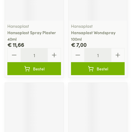
Hansaplast
Hansaplast
Hansaplast Spray Plaster
Hansaplast Wondspray
40ml
100ml
€ 11,66
€ 7,00
Aantal
Aantal
Bestel
Bestel