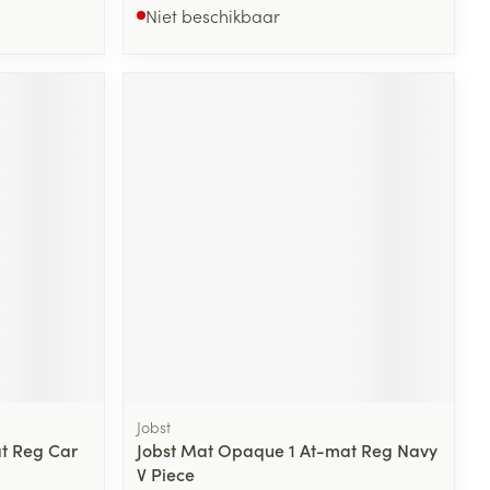
Niet beschikbaar
Jobst
t Reg Car
Jobst Mat Opaque 1 At-mat Reg Navy
V Piece