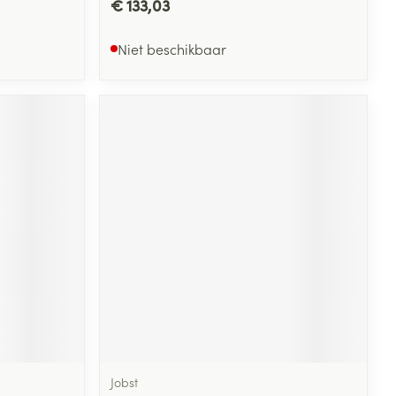
€ 133,03
Niet beschikbaar
Jobst