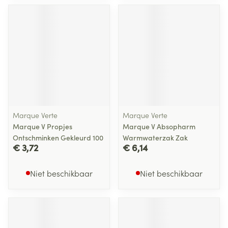
Marque Verte
Marque Verte
Marque V Propjes
Marque V Absopharm
Ontschminken Gekleurd 100
Warmwaterzak Zak
€ 3,72
€ 6,14
Niet beschikbaar
Niet beschikbaar