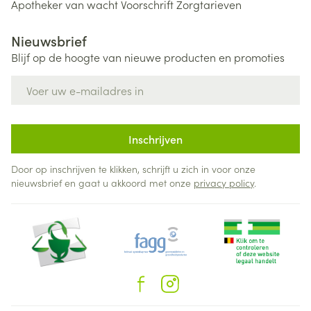
Apotheker van wacht
Voorschrift
Zorgtarieven
Nieuwsbrief
Blijf op de hoogte van nieuwe producten en promoties
E-mail adres
Inschrijven
Door op inschrijven te klikken, schrijft u zich in voor onze
nieuwsbrief en gaat u akkoord met onze
privacy policy
.