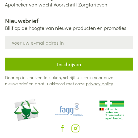
Apotheker van wacht
Voorschrift
Zorgtarieven
Nieuwsbrief
Blijf op de hoogte van nieuwe producten en promoties
E-mail adres
Inschrijven
Door op inschrijven te klikken, schrijft u zich in voor onze
nieuwsbrief en gaat u akkoord met onze
privacy policy
.