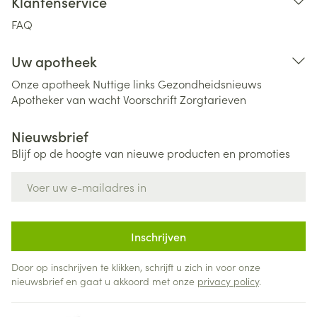
Klantenservice
FAQ
Uw apotheek
Onze apotheek
Nuttige links
Gezondheidsnieuws
Apotheker van wacht
Voorschrift
Zorgtarieven
Nieuwsbrief
Blijf op de hoogte van nieuwe producten en promoties
E-mail adres
Inschrijven
Door op inschrijven te klikken, schrijft u zich in voor onze
nieuwsbrief en gaat u akkoord met onze
privacy policy
.