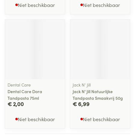
Niet beschikbaar
Niet beschikbaar
Dental Care
Jack N' Jill
Dental Care Dora
Jack N' Jill Natuurlijke
Tandpasta 75ml
Tandpasta Smaakvrij 50g
€ 2,00
€ 6,99
Niet beschikbaar
Niet beschikbaar