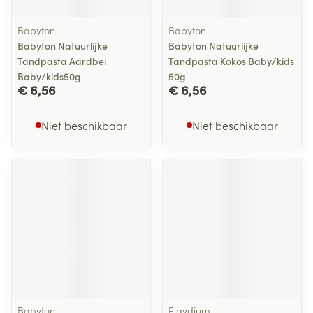
Babyton
Babyton
Babyton Natuurlijke
Babyton Natuurlijke
Tandpasta Aardbei
Tandpasta Kokos Baby/kids
Baby/kids50g
50g
€ 6,56
€ 6,56
Niet beschikbaar
Niet beschikbaar
Babyton
Elgydium