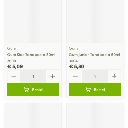
Gum
Gum
Gum Kids Tandpasta 50ml
Gum Junior Tandpasta 50ml
3000
3004
€ 5,09
€ 5,30
Aantal
Aantal
Bestel
Bestel