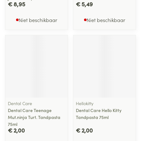
€ 8,95
€ 5,49
Niet beschikbaar
Niet beschikbaar
Dental Care
Hellokitty
Dental Care Teenage
Dental Care Hello Kitty
Mut.ninja Turt. Tandpasta
Tandpasta 75ml
75ml
€ 2,00
€ 2,00