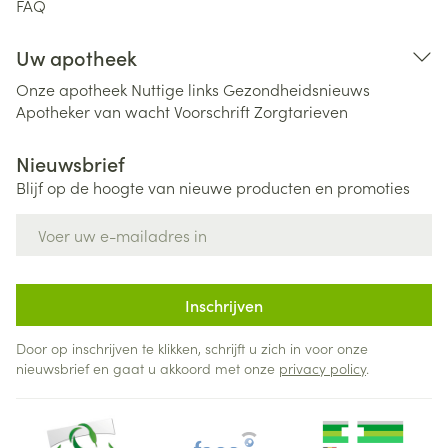
FAQ
Uw apotheek
Onze apotheek
Nuttige links
Gezondheidsnieuws
Apotheker van wacht
Voorschrift
Zorgtarieven
Nieuwsbrief
Blijf op de hoogte van nieuwe producten en promoties
E-mail adres
Inschrijven
Door op inschrijven te klikken, schrijft u zich in voor onze
nieuwsbrief en gaat u akkoord met onze
privacy policy
.