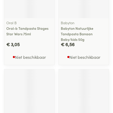
Oral B
Babyton
Oral-b Tandpasta Stages
Babyton Natuurlijke
Star Wars 75ml
Tandpasta Banaan
Baby/kids 50g
€ 3,05
€ 6,56
Niet beschikbaar
Niet beschikbaar