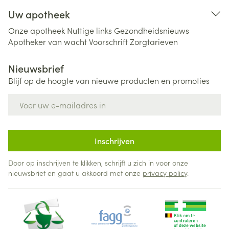
Uw apotheek
Onze apotheek
Nuttige links
Gezondheidsnieuws
Apotheker van wacht
Voorschrift
Zorgtarieven
Nieuwsbrief
Blijf op de hoogte van nieuwe producten en promoties
E-mail adres
Inschrijven
Door op inschrijven te klikken, schrijft u zich in voor onze
nieuwsbrief en gaat u akkoord met onze
privacy policy
.