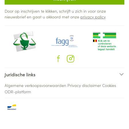
Door op inschrijven te klikken, schrijft u zich in voor onze
nieuwsbrief en gaat u akkoord met onze
privacy policy
.
Juridische links
Algemene verkoopsvoorwaarden
Privacy disclaimer
Cookies
ODR-platform