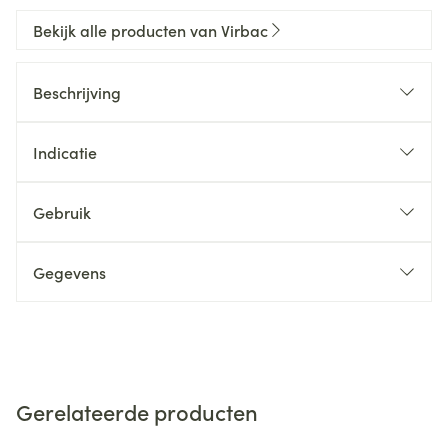
Bekijk alle producten van Virbac
Beschrijving
Indicatie
Gebruik
Gegevens
Gerelateerde producten