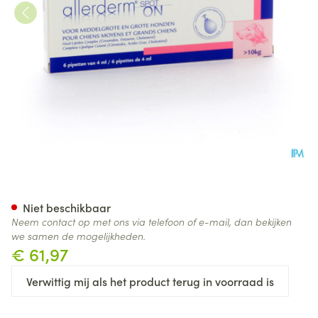
Allerderm Spot-on Pipet 6x4
Niet beschikbaar
Neem contact op met ons via telefoon of e-mail, dan bekijken
we samen de mogelijkheden.
€ 61,97
Verwittig mij als het product terug in voorraad is