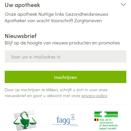
Uw apotheek
Onze apotheek
Nuttige links
Gezondheidsnieuws
Apotheker van wacht
Voorschrift
Zorgtarieven
Nieuwsbrief
Blijf op de hoogte van nieuwe producten en promoties
E-mail adres
Inschrijven
Door op inschrijven te klikken, schrijft u zich in voor onze
nieuwsbrief en gaat u akkoord met onze
privacy policy
.