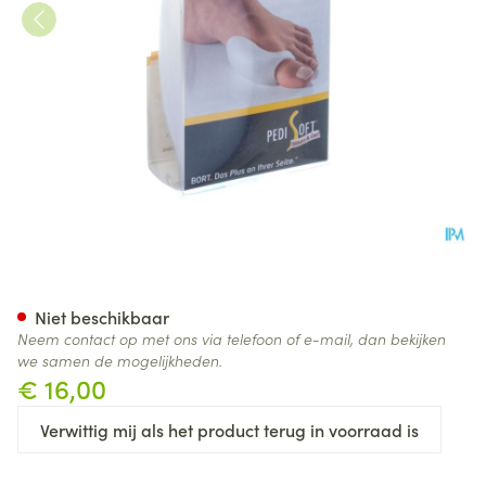
Bort Pedisoft Antidruk Hamer
Niet beschikbaar
Neem contact op met ons via telefoon of e-mail, dan bekijken
we samen de mogelijkheden.
€ 16,00
Verwittig mij als het product terug in voorraad is