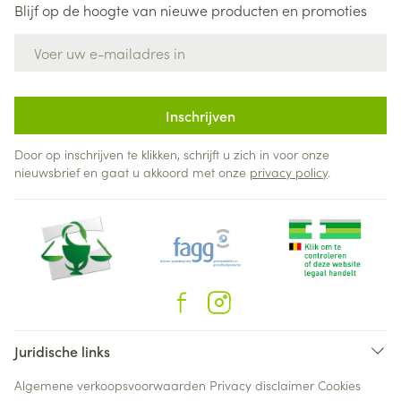
Blijf op de hoogte van nieuwe producten en promoties
E-mail adres
Inschrijven
Door op inschrijven te klikken, schrijft u zich in voor onze
nieuwsbrief en gaat u akkoord met onze
privacy policy
.
Juridische links
Algemene verkoopsvoorwaarden
Privacy disclaimer
Cookies