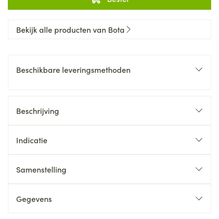
Bekijk alle producten van Bota
Beschikbare leveringsmethoden
Beschrijving
Indicatie
Samenstelling
Gegevens