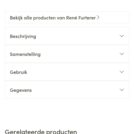
Bekijk alle producten van René Furterer
Beschrijving
Samenstelling
Gebruik
Gegevens
Gerelateerde producten