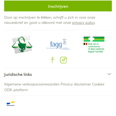
Inschrijven
Door op inschrijven te klikken, schrijft u zich in voor onze
nieuwsbrief en gaat u akkoord met onze
privacy policy
.
Juridische links
Algemene verkoopsvoorwaarden
Privacy disclaimer
Cookies
ODR-platform