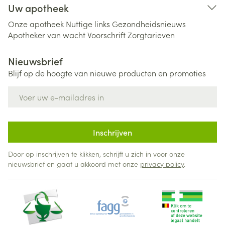
Uw apotheek
Onze apotheek
Nuttige links
Gezondheidsnieuws
Apotheker van wacht
Voorschrift
Zorgtarieven
Nieuwsbrief
Blijf op de hoogte van nieuwe producten en promoties
E-mail adres
Inschrijven
Door op inschrijven te klikken, schrijft u zich in voor onze
nieuwsbrief en gaat u akkoord met onze
privacy policy
.