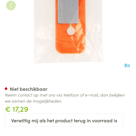
Gordelsnijder Covarmed
Niet beschikbaar
Neem contact op met ons via telefoon of e-mail, dan bekijken
we samen de mogelijkheden.
€ 17,29
Verwittig mij als het product terug in voorraad is