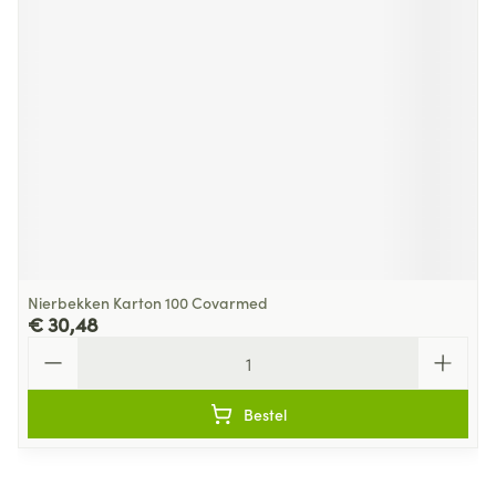
Nierbekken Karton 100 Covarmed
€ 30,48
Aantal
Bestel