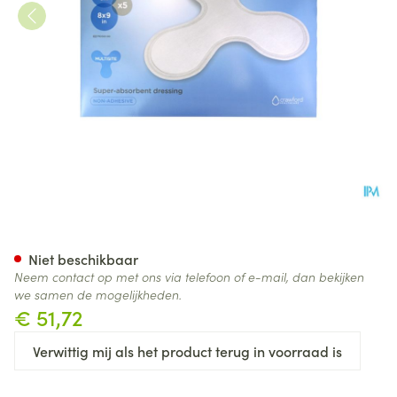
Kerramax Care Multisite 5
Niet beschikbaar
Neem contact op met ons via telefoon of e-mail, dan bekijken
we samen de mogelijkheden.
€ 51,72
Verwittig mij als het product terug in voorraad is