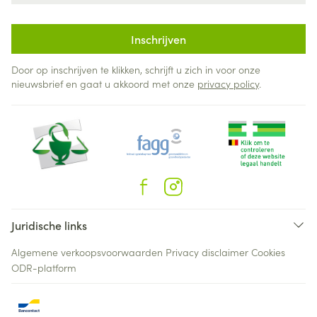
Inschrijven
Door op inschrijven te klikken, schrijft u zich in voor onze
nieuwsbrief en gaat u akkoord met onze
privacy policy
.
Juridische links
Algemene verkoopsvoorwaarden
Privacy disclaimer
Cookies
ODR-platform