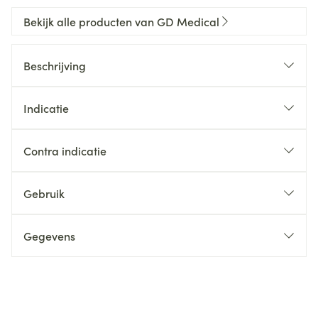
Bekijk alle producten van GD Medical
Beschrijving
Indicatie
Contra indicatie
Gebruik
Gegevens