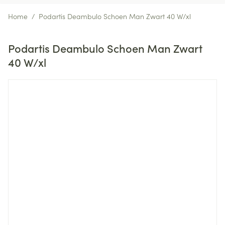
Home
/
Podartis Deambulo Schoen Man Zwart 40 W/xl
Podartis Deambulo Schoen Man Zwart
40 W/xl