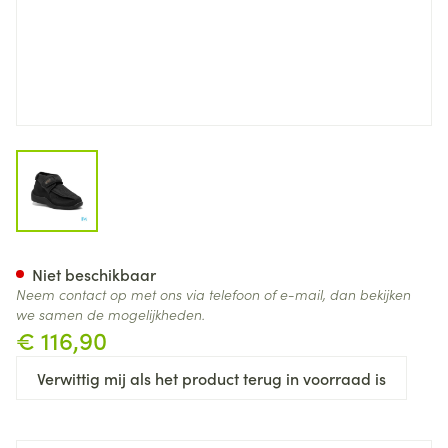
View larger image
Podartis Deambulo Schoen M
Niet beschikbaar
Neem contact op met ons via telefoon of e-mail, dan bekijken
we samen de mogelijkheden.
€ 116,90
Verwittig mij als het product terug in voorraad is