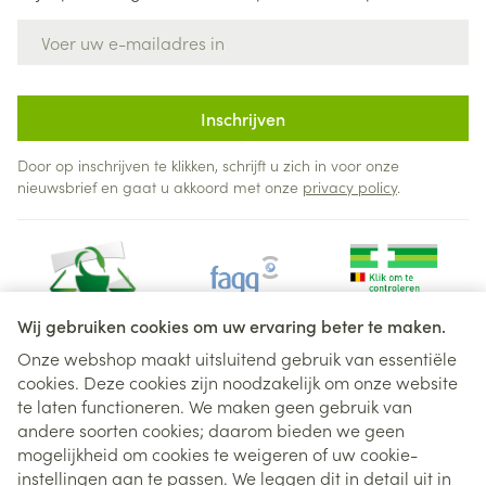
E-mail adres
Inschrijven
Door op inschrijven te klikken, schrijft u zich in voor onze
nieuwsbrief en gaat u akkoord met onze
privacy policy
.
Wij gebruiken cookies om uw ervaring beter te maken.
Onze webshop maakt uitsluitend gebruik van essentiële
cookies. Deze cookies zijn noodzakelijk om onze website
Juridische links
te laten functioneren. We maken geen gebruik van
andere soorten cookies; daarom bieden we geen
mogelijkheid om cookies te weigeren of uw cookie-
instellingen aan te passen. We leggen dit in detail uit in