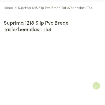
Home
/
Suprima 1218 Slip Pvc Brede Taille/beenelast. T54
Suprima 1218 Slip Pvc Brede
Taille/beenelast. T54