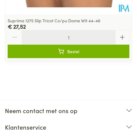
Suprima 1275 Slip Tricot Co/pu Dame Wit 44-46
€ 27,52
Aantal
Bestel
Neem contact met ons op
Klantenservice