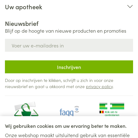
Uw apotheek
Nieuwsbrief
Blijf op de hoogte van nieuwe producten en promoties
E-mail adres
Inschrijven
Door op inschrijven te klikken, schrijft u zich in voor onze
nieuwsbrief en gaat u akkoord met onze
privacy policy
.
Wij gebruiken cookies om uw ervaring beter te maken.
Onze webshop maakt uitsluitend gebruik van essentiële