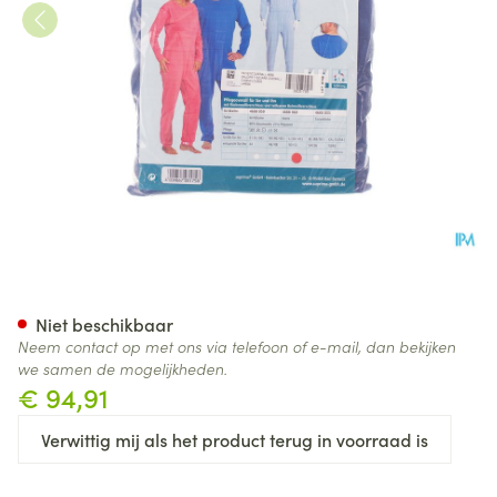
Suprima 4688 Patientoverall R
Niet beschikbaar
Neem contact op met ons via telefoon of e-mail, dan bekijken
we samen de mogelijkheden.
€ 94,91
Verwittig mij als het product terug in voorraad is