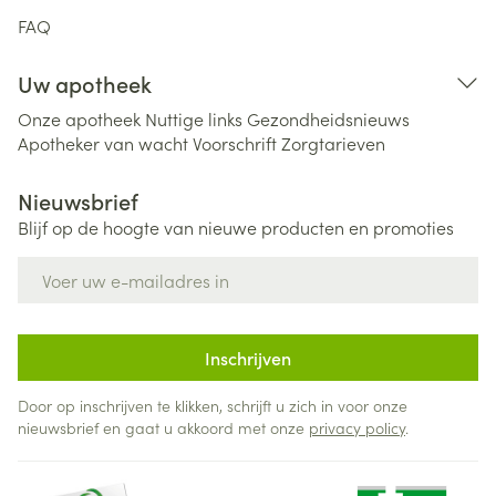
FAQ
Uw apotheek
Onze apotheek
Nuttige links
Gezondheidsnieuws
Apotheker van wacht
Voorschrift
Zorgtarieven
Nieuwsbrief
Blijf op de hoogte van nieuwe producten en promoties
E-mail adres
Inschrijven
Door op inschrijven te klikken, schrijft u zich in voor onze
nieuwsbrief en gaat u akkoord met onze
privacy policy
.