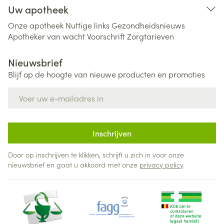
Uw apotheek
Onze apotheek
Nuttige links
Gezondheidsnieuws
Apotheker van wacht
Voorschrift
Zorgtarieven
Nieuwsbrief
Blijf op de hoogte van nieuwe producten en promoties
E-mail adres
Inschrijven
Door op inschrijven te klikken, schrijft u zich in voor onze
nieuwsbrief en gaat u akkoord met onze
privacy policy
.