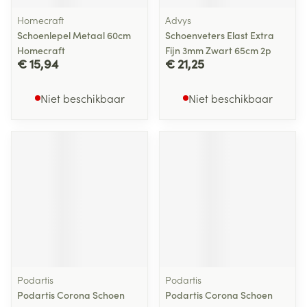
Homecraft
Advys
Schoenlepel Metaal 60cm
Schoenveters Elast Extra
Homecraft
Fijn 3mm Zwart 65cm 2p
€ 15,94
€ 21,25
Niet beschikbaar
Niet beschikbaar
Podartis
Podartis
Podartis Corona Schoen
Podartis Corona Schoen