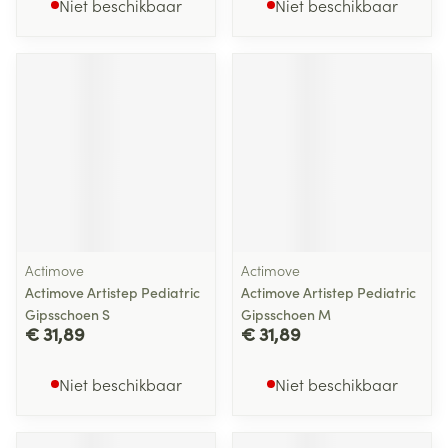
Niet beschikbaar
Niet beschikbaar
Actimove
Actimove
Actimove Artistep Pediatric
Actimove Artistep Pediatric
Gipsschoen S
Gipsschoen M
€ 31,89
€ 31,89
Niet beschikbaar
Niet beschikbaar