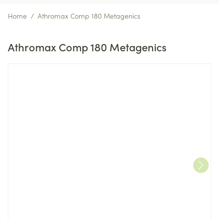
Home
/
Athromax Comp 180 Metagenics
Athromax Comp 180 Metagenics