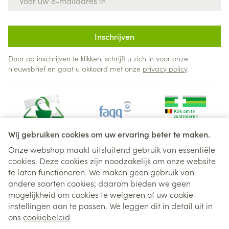
Inschrijven
Door op inschrijven te klikken, schrijft u zich in voor onze
nieuwsbrief en gaat u akkoord met onze
privacy policy
.
Wij gebruiken cookies om uw ervaring beter te maken.
Onze webshop maakt uitsluitend gebruik van essentiële
cookies. Deze cookies zijn noodzakelijk om onze website
Juridische links
te laten functioneren. We maken geen gebruik van
andere soorten cookies; daarom bieden we geen
mogelijkheid om cookies te weigeren of uw cookie-
instellingen aan te passen. We leggen dit in detail uit in
ons
cookiebeleid