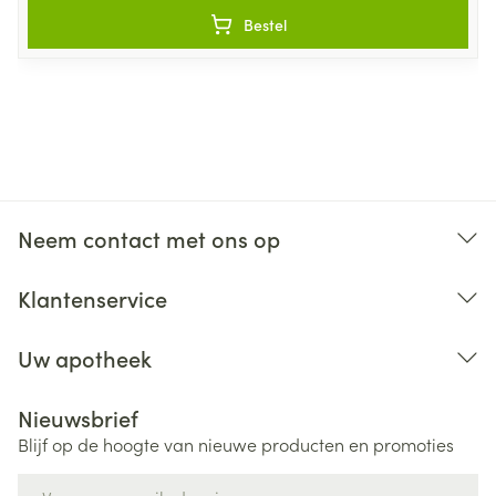
Bestel
Neem contact met ons op
Klantenservice
Uw apotheek
Nieuwsbrief
Blijf op de hoogte van nieuwe producten en promoties
E-mail adres