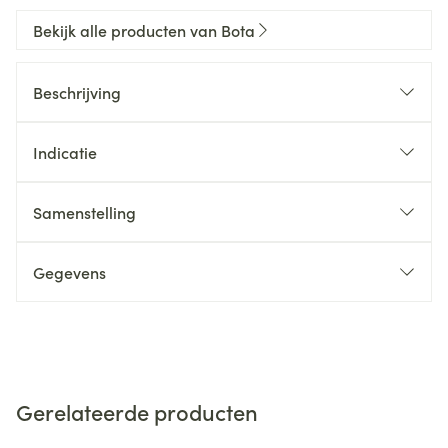
Bekijk alle producten van Bota
Beschrijving
Indicatie
Samenstelling
Gegevens
Gerelateerde producten