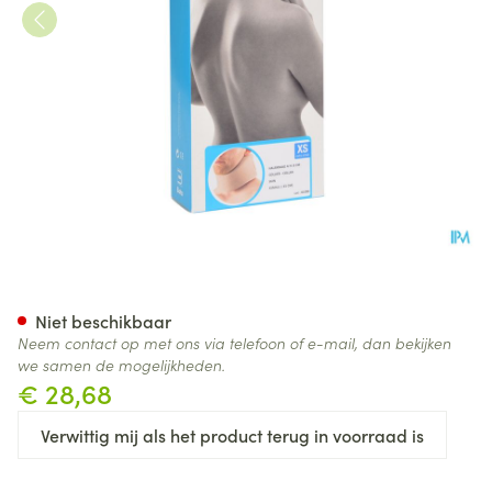
Bota Halskraag Mod A H 8cm
Niet beschikbaar
Neem contact op met ons via telefoon of e-mail, dan bekijken
we samen de mogelijkheden.
€ 28,68
Verwittig mij als het product terug in voorraad is