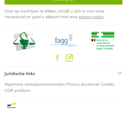
Door op inschrijven te klikken, schrijft u zich in voor onze
nieuwsbrief en gaat u akkoord met onze
privacy policy
.
Juridische links
Algemene verkoopsvoorwaarden
Privacy disclaimer
Cookies
ODR-platform