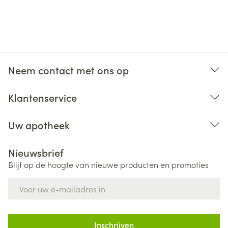
Neem contact met ons op
Klantenservice
Uw apotheek
Nieuwsbrief
Blijf op de hoogte van nieuwe producten en promoties
E-mail adres
Inschrijven