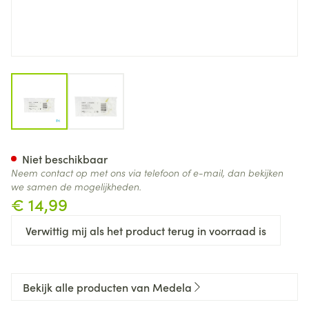
View larger image
View larger image
Medela Swing Free Slang Pv
Niet beschikbaar
Neem contact op met ons via telefoon of e-mail, dan bekijken
we samen de mogelijkheden.
€ 14,99
Verwittig mij als het product terug in voorraad is
Bekijk alle producten van Medela