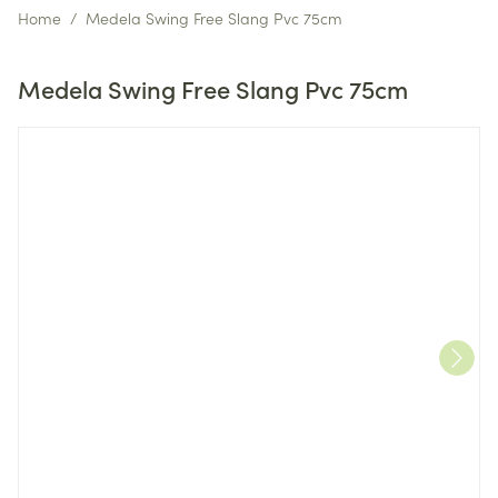
Home
/
Medela Swing Free Slang Pvc 75cm
Medela Swing Free Slang Pvc 75cm