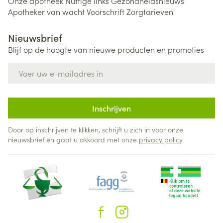
Onze apotheek
Nuttige links
Gezondheidsnieuws
Apotheker van wacht
Voorschrift
Zorgtarieven
Nieuwsbrief
Blijf op de hoogte van nieuwe producten en promoties
E-mail adres
Inschrijven
Door op inschrijven te klikken, schrijft u zich in voor onze
nieuwsbrief en gaat u akkoord met onze
privacy policy
.