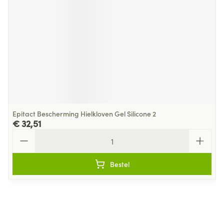
Epitact Bescherming Hielkloven Gel Silicone 2
€ 32,51
Aantal
Bestel