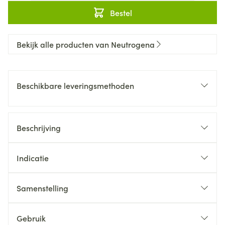
Bestel
Bekijk alle producten van Neutrogena
Beschikbare leveringsmethoden
Beschrijving
Indicatie
Samenstelling
Gebruik