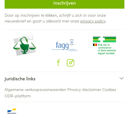
Inschrijven
Door op inschrijven te klikken, schrijft u zich in voor onze
nieuwsbrief en gaat u akkoord met onze
privacy policy
.
Juridische links
Algemene verkoopsvoorwaarden
Privacy disclaimer
Cookies
ODR-platform