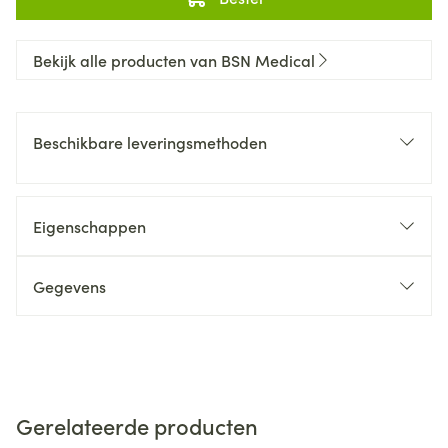
Bekijk alle producten van BSN Medical
Beschikbare leveringsmethoden
Eigenschappen
Gegevens
Gerelateerde producten