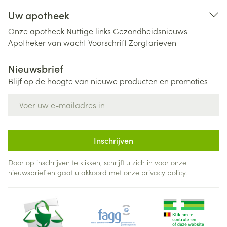
Uw apotheek
Onze apotheek
Nuttige links
Gezondheidsnieuws
Apotheker van wacht
Voorschrift
Zorgtarieven
Nieuwsbrief
Blijf op de hoogte van nieuwe producten en promoties
E-mail adres
Inschrijven
Door op inschrijven te klikken, schrijft u zich in voor onze
nieuwsbrief en gaat u akkoord met onze
privacy policy
.