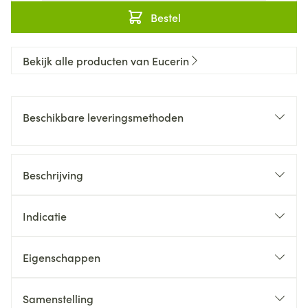
Bestel
Bekijk alle producten van Eucerin
Beschikbare leveringsmethoden
Beschrijving
Indicatie
Eigenschappen
Samenstelling