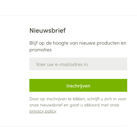
Nieuwsbrief
Blijf op de hoogte van nieuwe producten en
promoties
E-mail adres
Inschrijven
Door op inschrijven te klikken, schrijft u zich in voor
onze nieuwsbrief en gaat u akkoord met onze
privacy policy
.