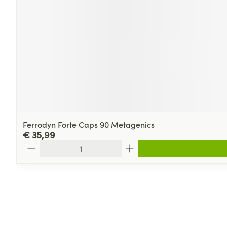
Ferrodyn Forte Caps 90 Metagenics
€ 35,99
Aantal