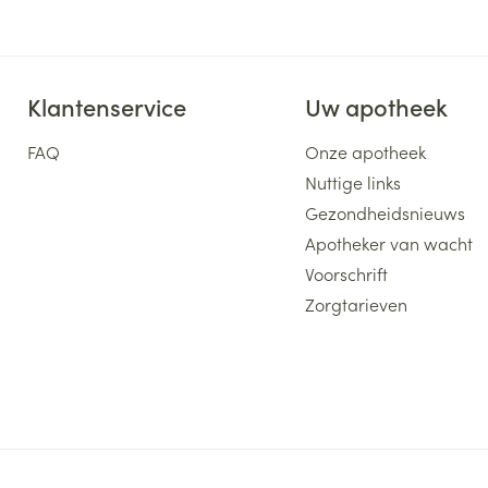
Klantenservice
Uw apotheek
FAQ
Onze apotheek
Nuttige links
Gezondheidsnieuws
Apotheker van wacht
Voorschrift
Zorgtarieven