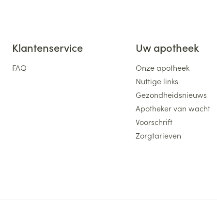
Klantenservice
Uw apotheek
FAQ
Onze apotheek
Nuttige links
Gezondheidsnieuws
Apotheker van wacht
Voorschrift
Zorgtarieven