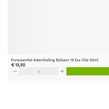
Puressentiel Ademhaling Balsem 19 Ess Olie 50ml
€ 13,50
Aantal