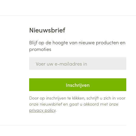
Nieuwsbrief
Blijf op de hoogte van nieuwe producten en
promoties
E-mail adres
Inschrijven
Door op inschrijven te klikken, schrijft u zich in voor
onze nieuwsbrief en gaat u akkoord met onze
privacy policy
.