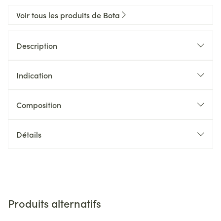
Voir tous les produits de Bota
Description
Indication
Composition
Détails
Produits alternatifs