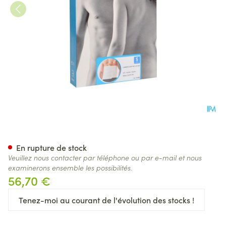
Bota Lumbota Soft 4b Wh H 
En rupture de stock
Veuillez nous contacter par téléphone ou par e-mail et nous
examinerons ensemble les possibilités.
56,70 €
Tenez-moi au courant de l'évolution des stocks !