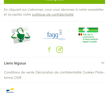
En cliquant sur s'abonner, vous vous abonnez à notre newsletter
et acceptez notre
politique de confidentialité
.
Liens légaux
Conditions de vente
Déclaration de confidentialité
Cookies
Plate-
forme ODR