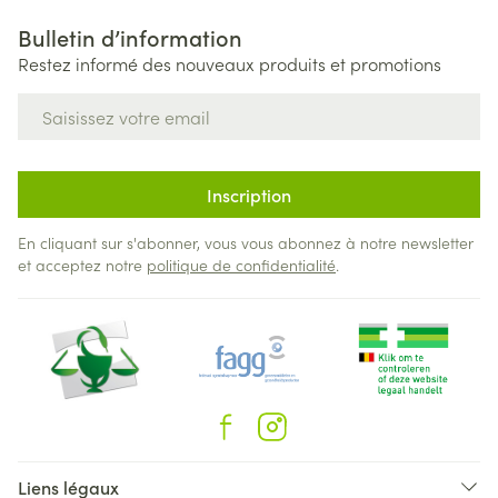
Bulletin d’information
Restez informé des nouveaux produits et promotions
Adresse mail
Inscription
En cliquant sur s'abonner, vous vous abonnez à notre newsletter
et acceptez notre
politique de confidentialité
.
Liens légaux