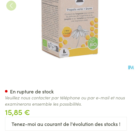
Herbalgem Propolis Sirop 15
En rupture de stock
Veuillez nous contacter par téléphone ou par e-mail et nous
examinerons ensemble les possibilités.
15,85 €
Tenez-moi au courant de l'évolution des stocks !