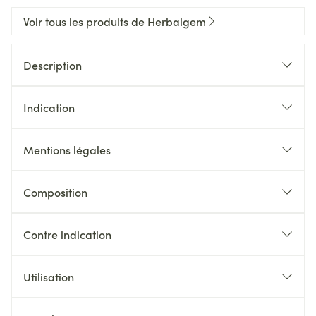
Voir tous les produits de Herbalgem
Description
Indication
Mentions légales
Composition
Contre indication
Utilisation