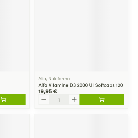
Alfa, Nutrifarma
Alfa Vitamine D3 2000 UI Softcaps 120
19,95 €
Quantité