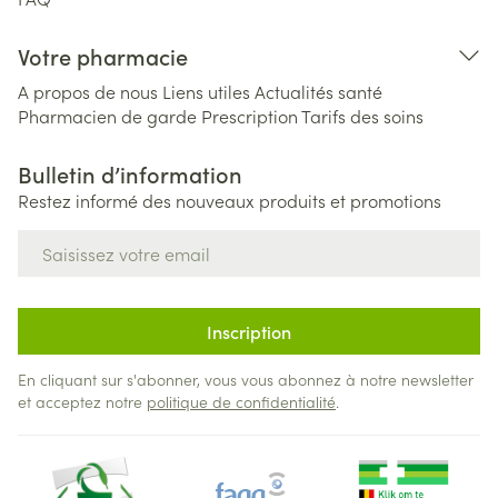
Votre pharmacie
A propos de nous
Liens utiles
Actualités santé
Pharmacien de garde
Prescription
Tarifs des soins
Bulletin d’information
Restez informé des nouveaux produits et promotions
Adresse mail
Inscription
En cliquant sur s'abonner, vous vous abonnez à notre newsletter
et acceptez notre
politique de confidentialité
.