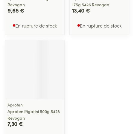
Revogan
175g 5426 Revogan
9,65 €
13,40 €
En rupture de stock
En rupture de stock
Aproten
Aproten Rigatini 500g 5428
Revogan
7,30 €