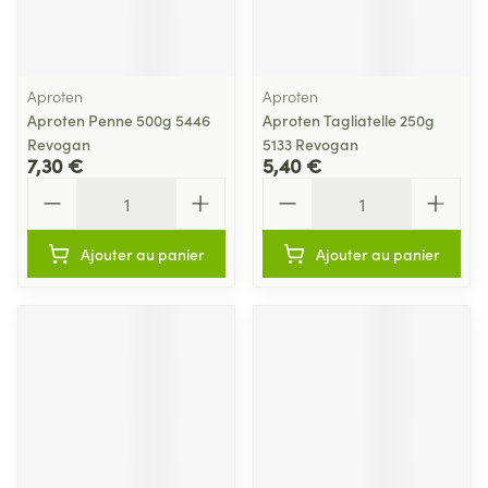
Aproten
Aproten
Aproten Penne 500g 5446
Aproten Tagliatelle 250g
Revogan
5133 Revogan
7,30 €
5,40 €
Quantité
Quantité
Ajouter au panier
Ajouter au panier