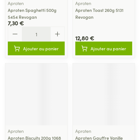
Aproten
Aproten
Aproten Spaghetti 500g
Aproten Toast 260g 5131
5454 Revogan
Revogan
7,30 €
Quantité
12,80 €
Ajouter au panier
Ajouter au panier
Aproten
Aproten
Aproten Biscuits 200g 1068
Aproten Gauffre Vanille