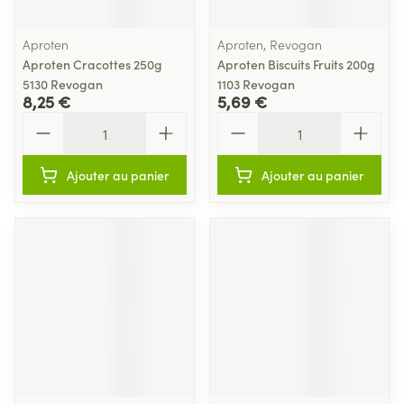
Aproten
Aproten, Revogan
Aproten Cracottes 250g
Aproten Biscuits Fruits 200g
5130 Revogan
1103 Revogan
8,25 €
5,69 €
Quantité
Quantité
Ajouter au panier
Ajouter au panier