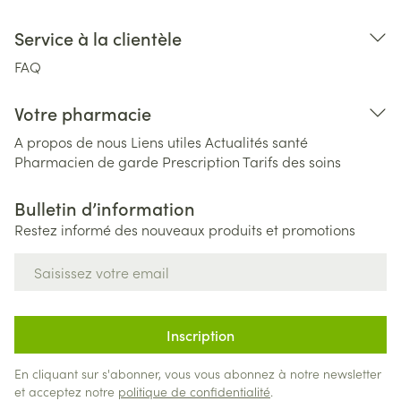
Service à la clientèle
FAQ
Votre pharmacie
A propos de nous
Liens utiles
Actualités santé
Pharmacien de garde
Prescription
Tarifs des soins
Bulletin d’information
Restez informé des nouveaux produits et promotions
Adresse mail
Inscription
En cliquant sur s'abonner, vous vous abonnez à notre newsletter
et acceptez notre
politique de confidentialité
.