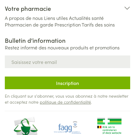
Votre pharmacie
A propos de nous
Liens utiles
Actualités santé
Pharmacien de garde
Prescription
Tarifs des soins
Bulletin d’information
Restez informé des nouveaux produits et promotions
Adresse mail
Inscription
En cliquant sur s'abonner, vous vous abonnez à notre newsletter
et acceptez notre
politique de confidentialité
.