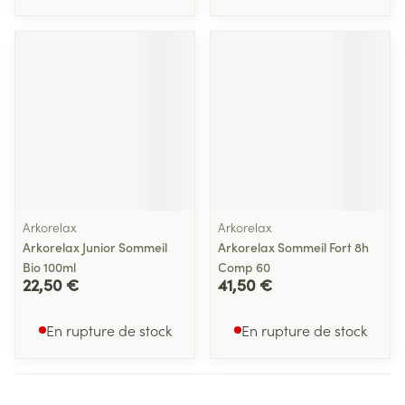
Arkorelax
Arkorelax
Arkorelax Junior Sommeil
Arkorelax Sommeil Fort 8h
Bio 100ml
Comp 60
22,50 €
41,50 €
En rupture de stock
En rupture de stock