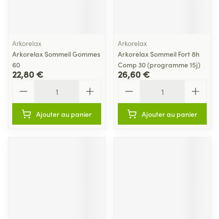
Arkorelax
Arkorelax
Arkorelax Sommeil Gommes
Arkorelax Sommeil Fort 8h
60
Comp 30 (programme 15j)
22,80 €
26,60 €
Quantité
Quantité
Ajouter au panier
Ajouter au panier