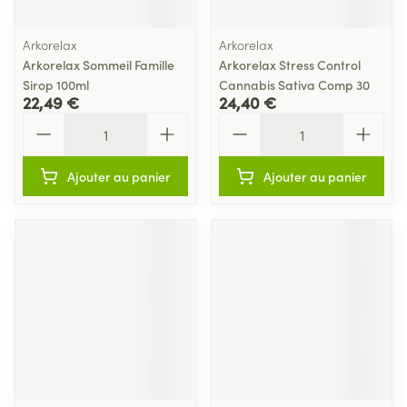
Arkorelax
Arkorelax
Arkorelax Sommeil Famille
Arkorelax Stress Control
Sirop 100ml
Cannabis Sativa Comp 30
22,49 €
24,40 €
Quantité
Quantité
Ajouter au panier
Ajouter au panier