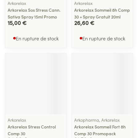
Arkorelax
Arkorelax
Arkorelax Sos Stress Cann.
Arkorelax Sommeil 8h Comp
Sativa Spray 15ml Promo
30 + Spray Gratuit 20ml
15,00 €
26,60 €
En rupture de stock
En rupture de stock
Arkorelax
Arkopharma, Arkorelax
Arkorelax Stress Control
Arkorelax Sommeil Fort 8h
Comp 30
Comp 30 Promopack