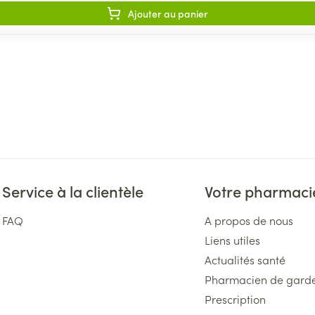
Ajouter au panier
Service à la clientèle
Votre pharmaci
FAQ
A propos de nous
Liens utiles
Actualités santé
Pharmacien de gard
Prescription