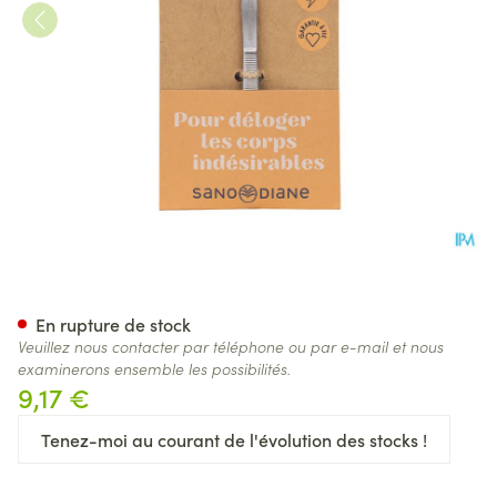
Sanodiane 35 Pince Echardes
En rupture de stock
Veuillez nous contacter par téléphone ou par e-mail et nous
examinerons ensemble les possibilités.
9,17 €
Tenez-moi au courant de l'évolution des stocks !