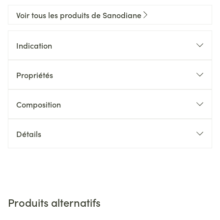
Voir tous les produits de Sanodiane
Indication
Propriétés
Composition
Détails
Produits alternatifs