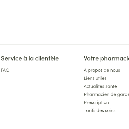
Service à la clientèle
Votre pharmaci
FAQ
A propos de nous
Liens utiles
Actualités santé
Pharmacien de gard
Prescription
Tarifs des soins